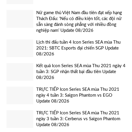
Nữ game thủ Việt Nam đầu tiên đạt xếp hạng
Thách Đấu: ‘Nếu có điều kiện tốt, các đội nữ
sẵn sàng đánh sòng phẳng với nhiều đồng
nghiệp nam’ Update 08/2026
Lịch thi đấu tuần 4 Icon Series SEA mùa Thu
2021: SBTC Esports đại chiến SGP Update
08/2026
Kết quả Icon Series SEA mùa Thu 2021 ngày 4
tuần 3: SGP nhận thất bại đầu tiên Update
08/2026
TRỰC TIẾP Icon Series SEA mùa Thu 2021
ngày 4 tuần 3: Saigon Phantom vs EGO
Update 08/2026
TRỰC TIẾP Icon Series SEA mùa Thu 2021
ngày 3 tuần 3: Cerberus vs Saigon Phantom
Update 08/2026