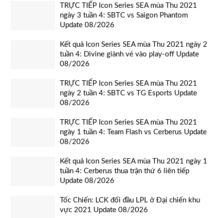
TRỰC TIẾP Icon Series SEA mùa Thu 2021
ngày 3 tuần 4: SBTC vs Saigon Phantom
Update 08/2026
Kết quả Icon Series SEA mùa Thu 2021 ngày 2
tuần 4: Divine giành vé vào play-off Update
08/2026
TRỰC TIẾP Icon Series SEA mùa Thu 2021
ngày 2 tuần 4: SBTC vs TG Esports Update
08/2026
TRỰC TIẾP Icon Series SEA mùa Thu 2021
ngày 1 tuần 4: Team Flash vs Cerberus Update
08/2026
Kết quả Icon Series SEA mùa Thu 2021 ngày 1
tuần 4: Cerberus thua trận thứ 6 liên tiếp
Update 08/2026
Tốc Chiến: LCK đối đầu LPL ở Đại chiến khu
vực 2021 Update 08/2026