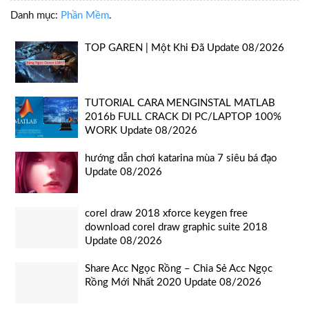
Danh mục:
Phần Mềm
.
TOP GAREN | Một Khi Đã Update 08/2026
TUTORIAL CARA MENGINSTAL MATLAB
2016b FULL CRACK DI PC/LAPTOP 100%
WORK Update 08/2026
hướng dẫn chơi katarina mùa 7 siêu bá đạo
Update 08/2026
corel draw 2018 xforce keygen free
download corel draw graphic suite 2018
Update 08/2026
Share Acc Ngọc Rồng – Chia Sẻ Acc Ngọc
Rồng Mới Nhất 2020 Update 08/2026