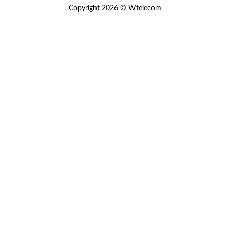
Copyright 2026 © Wtelecom