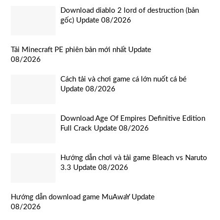
Download diablo 2 lord of destruction (bản
gốc) Update 08/2026
Tải Minecraft PE phiên bản mới nhất Update
08/2026
Cách tải và chơi game cá lớn nuốt cá bé
Update 08/2026
Download Age Of Empires Definitive Edition
Full Crack Update 08/2026
Hướng dẫn chơi và tải game Bleach vs Naruto
3.3 Update 08/2026
Hướng dẫn download game MuAwaY Update
08/2026