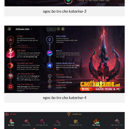
ngoc bo tro cho katarina-3
ngoc bo tro cho katarina-4