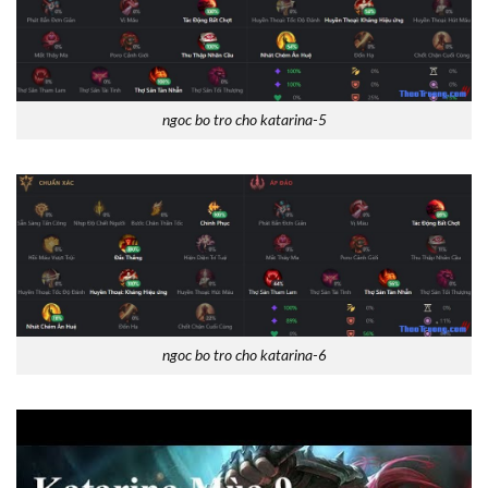
ngoc bo tro cho katarina-5
ngoc bo tro cho katarina-6