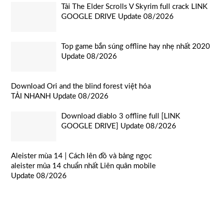
Tải The Elder Scrolls V Skyrim full crack LINK
GOOGLE DRIVE Update 08/2026
Top game bắn súng offline hay nhẹ nhất 2020
Update 08/2026
Download Ori and the blind forest việt hóa
TẢI NHANH Update 08/2026
Download diablo 3 offline full [LINK
GOOGLE DRIVE] Update 08/2026
Aleister mùa 14 | Cách lên đồ và bảng ngọc
aleister mủa 14 chuẩn nhất Liên quân mobile
Update 08/2026