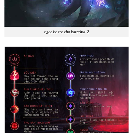
ngoc bo tro cho katarina-2