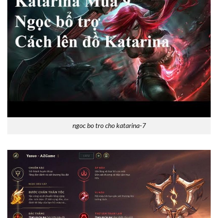
ngoc bo tro cho katarina-7