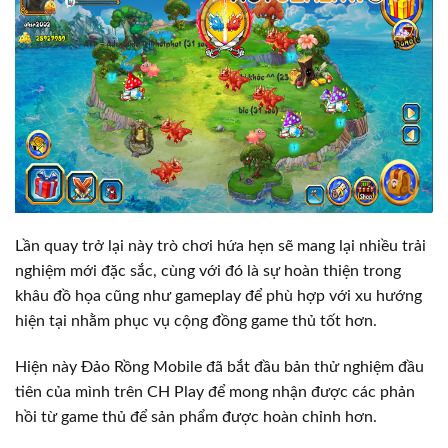
Lần quay trở lại này trò chơi hứa hẹn sẽ mang lại nhiều trải
nghiệm mới đặc sắc, cùng với đó là sự hoàn thiện trong
khâu đồ họa cũng như gameplay để phù hợp với xu hướng
hiện tại nhằm phục vụ cộng đồng game thủ tốt hơn.
Hiện này Đảo Rồng Mobile đã bắt đầu bản thử nghiệm đầu
tiên của mình trên CH Play để mong nhận được các phản
hồi từ game thủ để sản phẩm được hoàn chỉnh hơn.