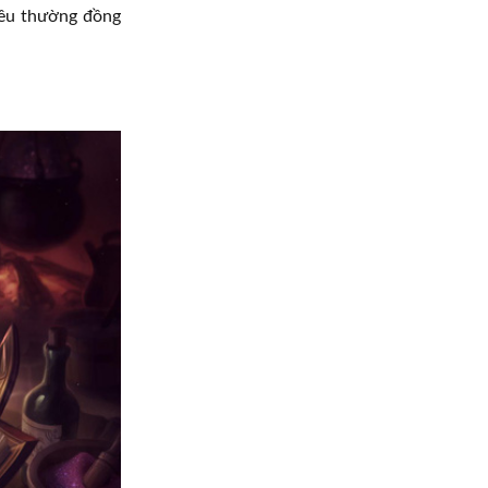
iêu thường đồng