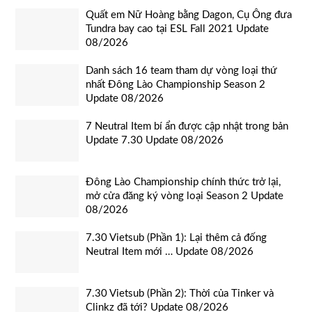
Quất em Nữ Hoàng bằng Dagon, Cụ Ông đưa
Tundra bay cao tại ESL Fall 2021 Update
08/2026
Danh sách 16 team tham dự vòng loại thứ
nhất Đông Lào Championship Season 2
Update 08/2026
7 Neutral Item bí ẩn được cập nhật trong bản
Update 7.30 Update 08/2026
Đông Lào Championship chính thức trở lại,
mở cửa đăng ký vòng loại Season 2 Update
08/2026
7.30 Vietsub (Phần 1): Lại thêm cả đống
Neutral Item mới … Update 08/2026
7.30 Vietsub (Phần 2): Thời của Tinker và
Clinkz đã tới? Update 08/2026