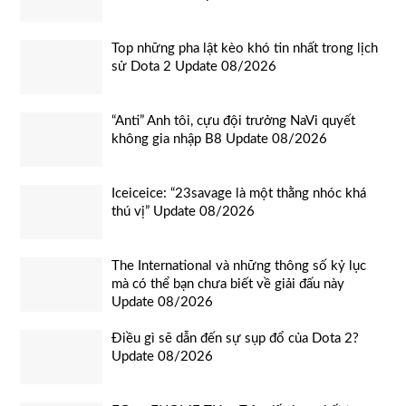
Top những pha lật kèo khó tin nhất trong lịch
sử Dota 2 Update 08/2026
“Anti” Anh tôi, cựu đội trưởng NaVi quyết
không gia nhập B8 Update 08/2026
Iceiceice: “23savage là một thằng nhóc khá
thú vị” Update 08/2026
The International và những thông số kỷ lục
mà có thể bạn chưa biết về giải đấu này
Update 08/2026
Điều gì sẽ dẫn đến sự sụp đổ của Dota 2?
Update 08/2026