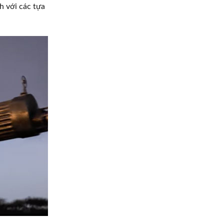
h với các tựa