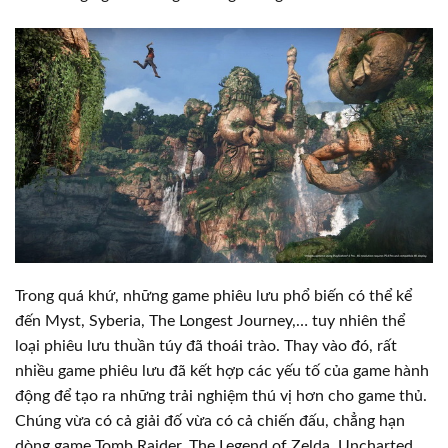
Trong quá khứ, những game phiêu lưu phổ biến có thể kể
đến Myst, Syberia, The Longest Journey,… tuy nhiên thể
loại phiêu lưu thuần túy đã thoái trào. Thay vào đó, rất
nhiều game phiêu lưu đã kết hợp các yếu tố của game hành
động để tạo ra những trải nghiệm thú vị hơn cho game thủ.
Chúng vừa có cả giải đố vừa có cả chiến đấu, chẳng hạn
dòng game Tomb Raider, The Legend of Zelda, Uncharted,…