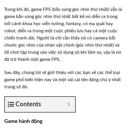
Trong khi đó, game FPS (bắn súng góc nhìn thứ nhất) vẫn là
game bắn súng góc nhìn thứ nhất bất kể nó diễn ra trong
bối cảnh khoa học viễn tưởng, fantasy, có ma quái hay
robot, diễn ra trong một cuộc phiêu lưu hay cả một cuộc
chiến tranh dài. Người ta chỉ cần thấy nó có camera bắt
chước góc nhìn của nhân vật chính (góc nhìn thứ nhất) và
lối chơi tập trung vào việc sử dụng vũ khí tầm xa, vậy là nó
đã trở thành một game FPS.
Sau đây, chúng tôi sẽ giới thiệu với các bạn về các thể loại
game phổ biến hiện nay và một vài cái tên đáng chú ý nhất
trong số đó.
Contents
Game hành động