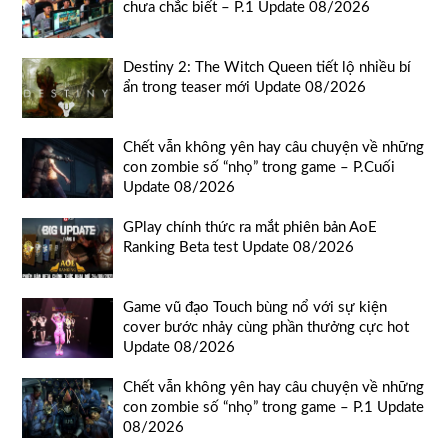
chưa chắc biết – P.1 Update 08/2026
Destiny 2: The Witch Queen tiết lộ nhiều bí
ẩn trong teaser mới Update 08/2026
Chết vẫn không yên hay câu chuyện về những
con zombie số “nhọ” trong game – P.Cuối
Update 08/2026
GPlay chính thức ra mắt phiên bản AoE
Ranking Beta test Update 08/2026
Game vũ đạo Touch bùng nổ với sự kiện
cover bước nhảy cùng phần thưởng cực hot
Update 08/2026
Chết vẫn không yên hay câu chuyện về những
con zombie số “nhọ” trong game – P.1 Update
08/2026