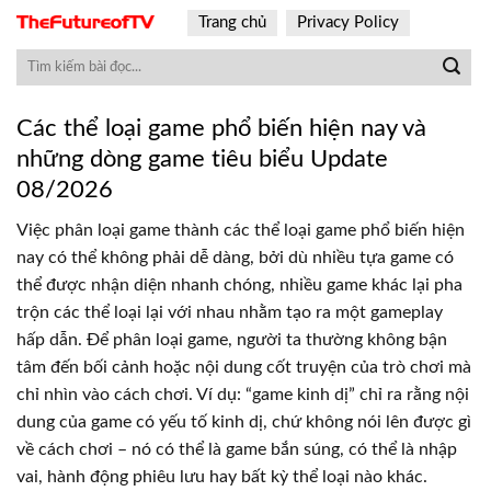
Skip
Trang chủ
Privacy Policy
to
content
Các thể loại game phổ biến hiện nay và
những dòng game tiêu biểu Update
08/2026
Việc phân loại game thành các thể loại game phổ biến hiện
nay có thể không phải dễ dàng, bởi dù nhiều tựa game có
thể được nhận diện nhanh chóng, nhiều game khác lại pha
trộn các thể loại lại với nhau nhằm tạo ra một gameplay
hấp dẫn. Để phân loại game, người ta thường không bận
tâm đến bối cảnh hoặc nội dung cốt truyện của trò chơi mà
chỉ nhìn vào cách chơi. Ví dụ: “game kinh dị” chỉ ra rằng nội
dung của game có yếu tố kinh dị, chứ không nói lên được gì
về cách chơi – nó có thể là game bắn súng, có thể là nhập
vai, hành động phiêu lưu hay bất kỳ thể loại nào khác.