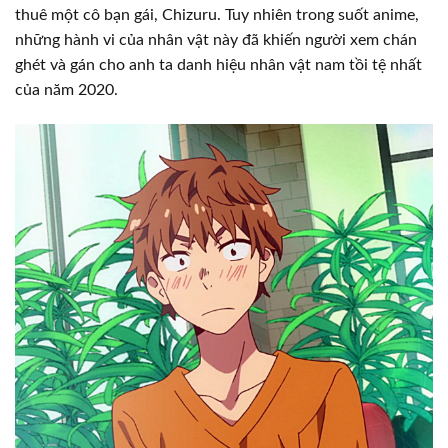
thuê một cô bạn gái, Chizuru. Tuy nhiên trong suốt anime,
những hành vi của nhân vật này đã khiến người xem chán
ghét và gán cho anh ta danh hiệu nhân vật nam tồi tệ nhất
của năm 2020.