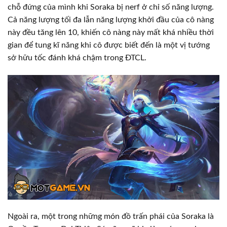
chỗ đứng của mình khi Soraka bị nerf ở chỉ số năng lượng.
Cả năng lượng tối đa lẫn năng lượng khởi đầu của cô nàng
này đều tăng lên 10, khiến cô nàng này mất khá nhiều thời
gian để tung kĩ năng khi cô được biết đến là một vị tướng
sở hữu tốc đánh khá chậm trong ĐTCL.
Ngoài ra, một trong những món đồ trấn phái của Soraka là