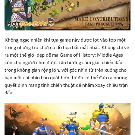
Không ngạc nhiên khi tựa game này được lọt vào top một
trong những trò chơi có đồ họa bắt mắt nhất. Không chỉ vẽ
ra một thế giới đẹp đẽ mà Game of History: Middle Ages
còn cho người chơi được tận hưởng cảm giác chiến đấu
trong không gian rộng lớn, với góc nhìn từ trên xuống cho
bạn một cái nhìn bao quát hơn, từ đó có thể đưa ra những
quyết định mang tính chiến thuật để nhằm xoay chiều trận
đấu.