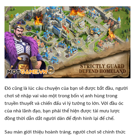
Đó cũng là lúc câu chuyện của bạn sẽ được bắt đầu, người
chơi sẽ nhập vai vào một trong bốn vị anh hùng trong
truyền thuyết và chiến đấu vì lý tưởng to lớn. Với đầu óc
của nhà lãnh đạo, bạn phải thể hiện được tài mưu lược
đồng thời dẫn dắt người dân để định hình lại đế chế.
Sau màn giới thiệu hoành tráng, người chơi sẽ chính thức