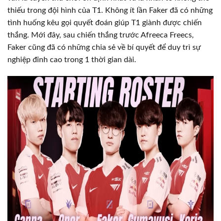
thiếu trong đội hình của T1. Không ít lần Faker đã có những
tình huống kêu gọi quyết đoán giúp T1 giành được chiến
thắng. Mới đây, sau chiến thắng trước Afreeca Freecs,
Faker cũng đã có những chia sẻ về bí quyết để duy trì sự
nghiệp đỉnh cao trong 1 thời gian dài.