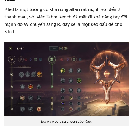
Kled là một tướng có khả năng all-in rất mạnh với đến 2
thanh máu, với việc Tahm Kench đã mất đi khả năng tay đôi
mạnh do W chuyển sang R, đây sẽ là một kèo đấu dễ cho
Kled.
Bảng ngọc tiêu chuẩn của Kled