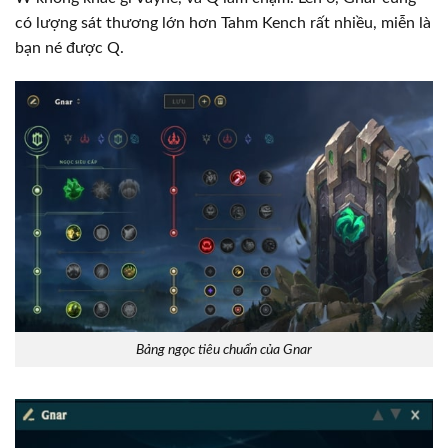
có lượng sát thương lớn hơn Tahm Kench rất nhiều, miễn là
bạn né được Q.
Bảng ngọc tiêu chuẩn của Gnar