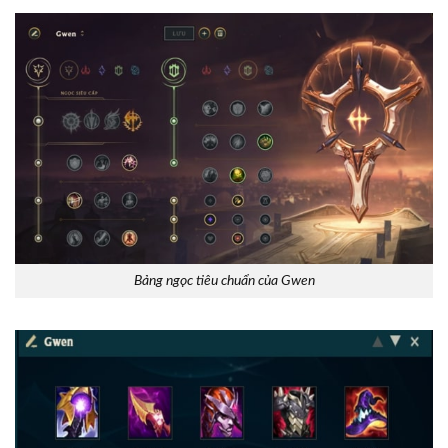
Bảng ngọc tiêu chuẩn của Gwen