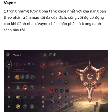
Vayne
1 trong những tướng phá tank khỏe nhất với khả năng bắn
theo phần trăm máu tối đa của địch, cộng với độ cơ động
cao khi đánh nhau, Vayne chắc chắn phải có trong danh
sách này rồi.