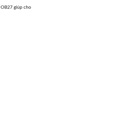
t OB27 giúp cho