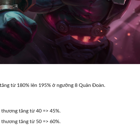
 tăng từ 180% lên 195% ở ngưỡng 8 Quân Đoàn.
 thương tăng từ 40 => 45%.
 thương tăng từ 50 => 60%.