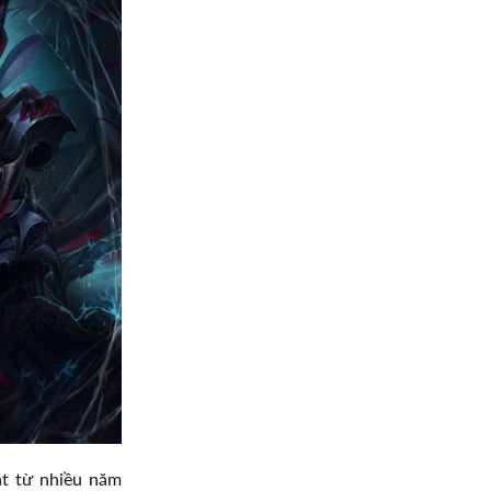
ặt từ nhiều năm