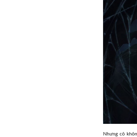
Nhưng cô không