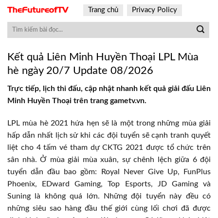
Skip
Trang chủ
Privacy Policy
to
content
Kết quả Liên Minh Huyền Thoại LPL Mùa
hè ngày 20/7 Update 08/2026
Trực tiếp, lịch thi đấu, cập nhật nhanh kết quả giải đấu Liên
Minh Huyền Thoại trên trang gametv.vn.
LPL mùa hè 2021 hứa hẹn sẽ là một trong những mùa giải
hấp dẫn nhất lịch sử khi các đội tuyển sẽ cạnh tranh quyết
liệt cho 4 tấm vé tham dự CKTG 2021 được tổ chức trên
sân nhà. Ở mùa giải mùa xuân, sự chênh lệch giữa 6 đội
tuyển dẫn đầu bao gồm: Royal Never Give Up, FunPlus
Phoenix, EDward Gaming, Top Esports, JD Gaming và
Suning là không quá lớn. Những đội tuyển này đều có
những siêu sao hàng đầu thế giới cùng lối chơi đã được