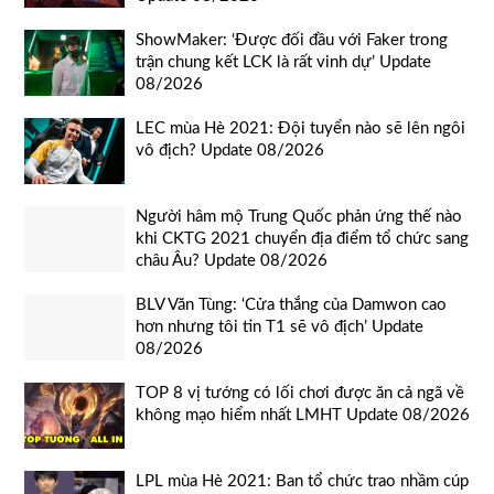
ShowMaker: ‘Được đối đầu với Faker trong
trận chung kết LCK là rất vinh dự’ Update
08/2026
LEC mùa Hè 2021: Đội tuyển nào sẽ lên ngôi
vô địch? Update 08/2026
Người hâm mộ Trung Quốc phản ứng thế nào
khi CKTG 2021 chuyển địa điểm tổ chức sang
châu Âu? Update 08/2026
BLV Văn Tùng: ‘Cửa thắng của Damwon cao
hơn nhưng tôi tin T1 sẽ vô địch’ Update
08/2026
TOP 8 vị tướng có lối chơi được ăn cả ngã về
không mạo hiểm nhất LMHT Update 08/2026
LPL mùa Hè 2021: Ban tổ chức trao nhầm cúp