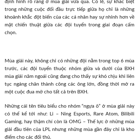
định hình rõ ràng ở mùa giải vừa qua. Có lẽ, sự khác biệt
trong những cuộc đối đầu trực tiếp giữa họ chỉ là những
khoảnh khắc đột biến của các cá nhân hay sự nhỉnh hơn về
mặt chiến thuật giữa các đội tuyển trong giai đoạn cấm
chọn.
Mùa giải này, không chỉ có những đội nằm trong top 6 mùa
trước, các đội tuyển thuộc nhóm giữa và dưới của BXH
mùa giải năm ngoái cũng đang cho thấy sự khó chịu khi liên
tục ngáng chân thành công các ông lớn, đồng thời mở ra
một cuộc đua mở cho tất cả trên BXH.
Những cái tên tiêu biểu cho nhóm “ngựa ô” ở mùa giải này
có thể kể tới như: Li – Ning Esports, Rare Atom, Bilibili
Gaming, hay thậm chí còn là OMG – Thế lực ở những mùa
giải đầu tiên của LPL nhưng những mùa gần đây chỉ là kho
điểm cho các đối thủ.