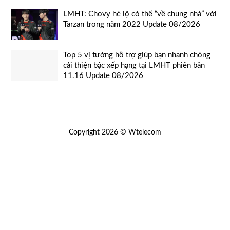
LMHT: Chovy hé lộ có thể “về chung nhà” với
Tarzan trong năm 2022 Update 08/2026
Top 5 vị tướng hỗ trợ giúp bạn nhanh chóng
cải thiện bậc xếp hạng tại LMHT phiên bản
11.16 Update 08/2026
Copyright 2026 © Wtelecom