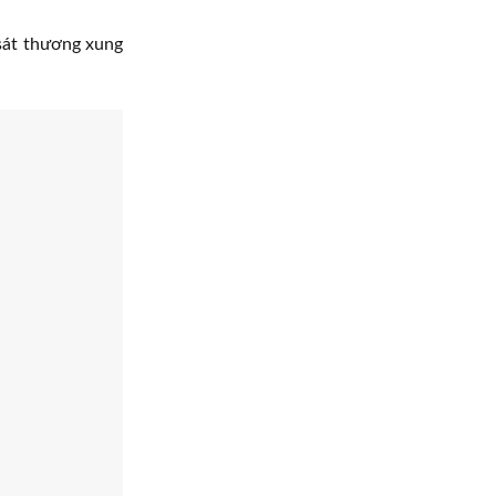
sát thương xung