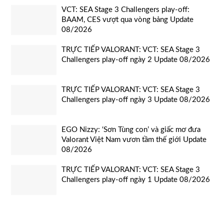
VCT: SEA Stage 3 Challengers play-off:
BAAM, CES vượt qua vòng bảng Update
08/2026
TRỰC TIẾP VALORANT: VCT: SEA Stage 3
Challengers play-off ngày 2 Update 08/2026
TRỰC TIẾP VALORANT: VCT: SEA Stage 3
Challengers play-off ngày 3 Update 08/2026
EGO Nizzy: ‘Sơn Tùng con’ và giấc mơ đưa
Valorant Việt Nam vươn tầm thế giới Update
08/2026
TRỰC TIẾP VALORANT: VCT: SEA Stage 3
Challengers play-off ngày 1 Update 08/2026