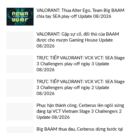
VALORANT: Thua Alter Ego, Team Big BAAM
chia tay SEA play-off Update 08/2026
VALORANT: Gặp sự cố, đối thủ của BAAM
được cho mượn Gaming House Update
08/2026
TRỰC TIẾP VALORANT: VCK VCT: SEA Stage
3 Challengers play-off ngày 3 Update
08/2026
TRỰC TIẾP VALORANT: VCK VCT: SEA Stage
3 Challengers play-off ngày 2 Update
08/2026
Phục hận thành công, Cerberus lên ngôi xứng
đáng tại VCT Vietnam Stage 3 Challengers 2
Update 08/2026
Big BAAM thua đau, Cerberus dừng bước tại