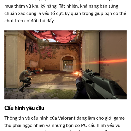
mua thêm vũ khí, kỹ năng. Tất nhiên, khả năng bắn súng
chuẩn xác cũng là yếu tố cực kỳ quan trọng giúp bạn có thể
chơi trên cơ đối thủ đấy.
Cấu hình yêu cầu
Thông tin về cấu hình của Valorant đang làm cho giới game
thủ phải ngạc nhiên và những bạn có PC cấu hình yếu vui