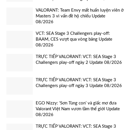
VALORANT: Team Envy mất huấn luyện viên ở
Masters 3 vì vấn đề hộ chiếu Update
08/2026
VCT: SEA Stage 3 Challengers play-off:
BAAM, CES vượt qua vòng bảng Update
08/2026
TRỰC TIẾP VALORANT: VCT: SEA Stage 3
Challengers play-off ngày 2 Update 08/2026
TRỰC TIẾP VALORANT: VCT: SEA Stage 3
Challengers play-off ngày 3 Update 08/2026
EGO Nizzy: ‘Sơn Tùng con’ và giấc mơ đưa
Valorant Việt Nam vươn tầm thế giới Update
08/2026
TRỰC TIẾP VALORANT: VCT: SEA Stage 3